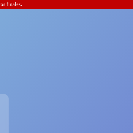
os finales.